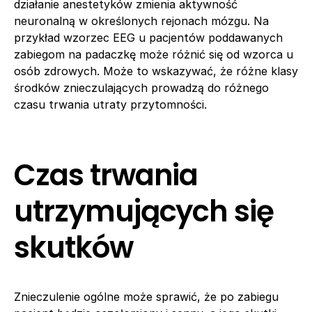
działanie anestetyków zmienia aktywność
neuronalną w określonych rejonach mózgu. Na
przykład wzorzec EEG u pacjentów poddawanych
zabiegom na padaczkę może różnić się od wzorca u
osób zdrowych. Może to wskazywać, że różne klasy
środków znieczulających prowadzą do różnego
czasu trwania utraty przytomności.
Czas trwania
utrzymujących się
skutków
Znieczulenie ogólne może sprawić, że po zabiegu