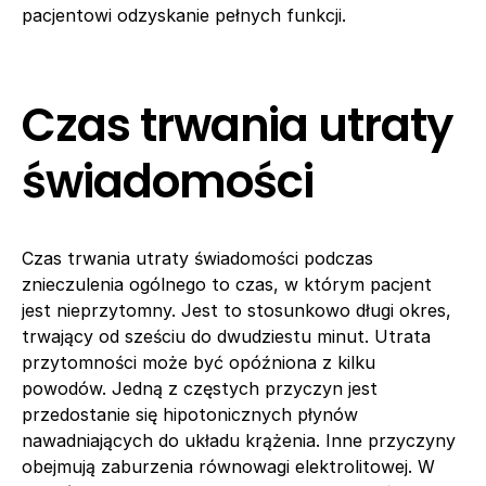
pacjentowi odzyskanie pełnych funkcji.
Czas trwania utraty
świadomości
Czas trwania utraty świadomości podczas
znieczulenia ogólnego to czas, w którym pacjent
jest nieprzytomny. Jest to stosunkowo długi okres,
trwający od sześciu do dwudziestu minut. Utrata
przytomności może być opóźniona z kilku
powodów. Jedną z częstych przyczyn jest
przedostanie się hipotonicznych płynów
nawadniających do układu krążenia. Inne przyczyny
obejmują zaburzenia równowagi elektrolitowej. W