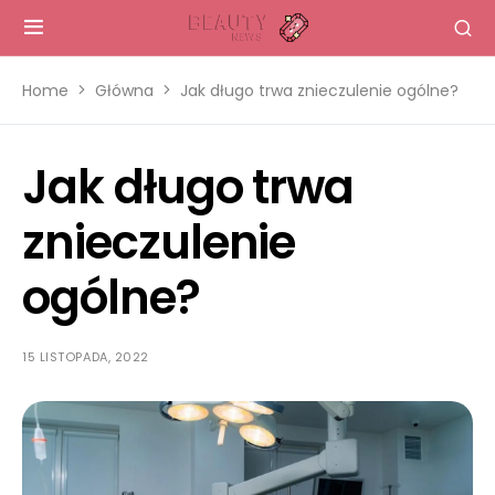
Home
Główna
Jak długo trwa znieczulenie ogólne?
Jak długo trwa
znieczulenie
ogólne?
15 LISTOPADA, 2022