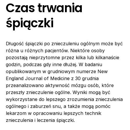
Czas trwania
śpiączki
Długość śpiączki po znieczuleniu ogólnym może być
różna u różnych pacjentów. Niektóre osoby
pozostają nieprzytomne przez kilka lub kilkanaście
godzin, podczas gdy inne dłużej. W badaniu
opublikowanym w grudniowym numerze New
England Journal of Medicine z 30 grudnia
przeanalizowano aktywność mózgu osób, które
przeszły znieczulenie ogólne. Wyniki mogą być
wykorzystane do lepszego zrozumienia znieczulenia
ogólnego i zaburzeń snu, a także mogą pomóc
lekarzom w opracowaniu lepszych technik
znieczulenia i leczenia śpiączki.