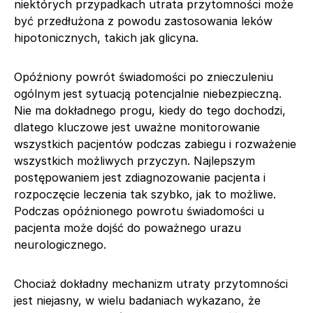
niektórych przypadkach utrata przytomności może
być przedłużona z powodu zastosowania leków
hipotonicznych, takich jak glicyna.
Opóźniony powrót świadomości po znieczuleniu
ogólnym jest sytuacją potencjalnie niebezpieczną.
Nie ma dokładnego progu, kiedy do tego dochodzi,
dlatego kluczowe jest uważne monitorowanie
wszystkich pacjentów podczas zabiegu i rozważenie
wszystkich możliwych przyczyn. Najlepszym
postępowaniem jest zdiagnozowanie pacjenta i
rozpoczęcie leczenia tak szybko, jak to możliwe.
Podczas opóźnionego powrotu świadomości u
pacjenta może dojść do poważnego urazu
neurologicznego.
Chociaż dokładny mechanizm utraty przytomności
jest niejasny, w wielu badaniach wykazano, że