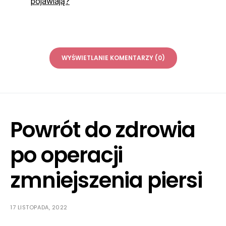
pojawiają?
WYŚWIETLANIE KOMENTARZY (0)
Powrót do zdrowia
po operacji
zmniejszenia piersi
17 LISTOPADA, 2022