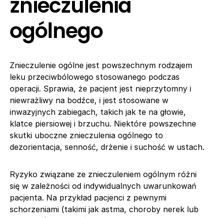
znieczulenia
ogólnego
Znieczulenie ogólne jest powszechnym rodzajem
leku przeciwbólowego stosowanego podczas
operacji. Sprawia, że pacjent jest nieprzytomny i
niewrażliwy na bodźce, i jest stosowane w
inwazyjnych zabiegach, takich jak te na głowie,
klatce piersiowej i brzuchu. Niektóre powszechne
skutki uboczne znieczulenia ogólnego to
dezorientacja, senność, drżenie i suchość w ustach.
Ryzyko związane ze znieczuleniem ogólnym różni
się w zależności od indywidualnych uwarunkowań
pacjenta. Na przykład pacjenci z pewnymi
schorzeniami (takimi jak astma, choroby nerek lub