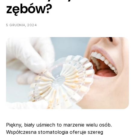
zębów?
5 GRUDNIA, 2024
Piękny, biały uśmiech to marzenie wielu osób.
Współczesna stomatologia oferuje szereg