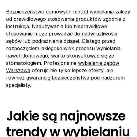
Bezpieczeństwo domowych metod wybielania zależy
od prawidłowego stosowania produktów zgodnie z
instrukcją. Nadużywanie lub nieprawidłowe
stosowanie może prowadzić do nadwrażliwości
zębów lub podrażnienia dziąseł. Dlatego przed
rozpoczęciem jakiegokolwiek procesu wybielania,
nawet domowego, warto skonsultować się ze
stomatologiem. Profesjonalne
wybielanie zębów
Warszawa
oferuje nie tylko lepsze efekty, ale
również gwarancję bezpieczeństwa pod nadzorem
specjalisty.
Jakie są najnowsze
trendy w wybielaniu