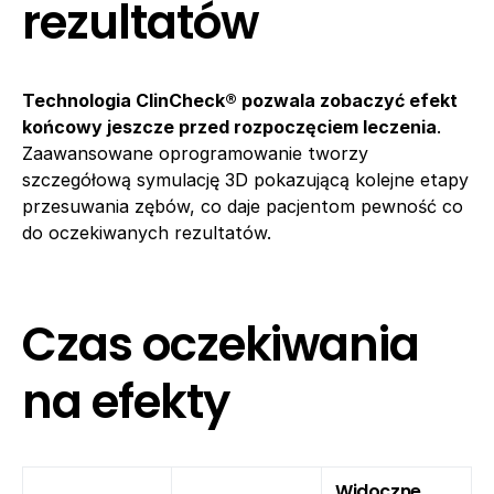
rezultatów
Technologia ClinCheck® pozwala zobaczyć efekt
końcowy jeszcze przed rozpoczęciem leczenia
.
Zaawansowane oprogramowanie tworzy
szczegółową symulację 3D pokazującą kolejne etapy
przesuwania zębów, co daje pacjentom pewność co
do oczekiwanych rezultatów.
Czas oczekiwania
na efekty
Widoczne