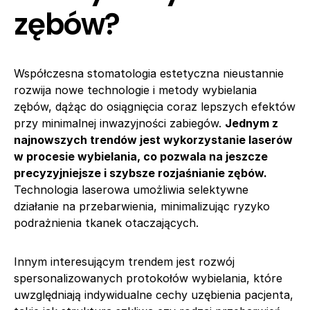
zębów?
Współczesna stomatologia estetyczna nieustannie
rozwija nowe technologie i metody wybielania
zębów, dążąc do osiągnięcia coraz lepszych efektów
przy minimalnej inwazyjności zabiegów.
Jednym z
najnowszych trendów jest wykorzystanie laserów
w procesie wybielania, co pozwala na jeszcze
precyzyjniejsze i szybsze rozjaśnianie zębów.
Technologia laserowa umożliwia selektywne
działanie na przebarwienia, minimalizując ryzyko
podrażnienia tkanek otaczających.
Innym interesującym trendem jest rozwój
spersonalizowanych protokołów wybielania, które
uwzględniają indywidualne cechy uzębienia pacjenta,