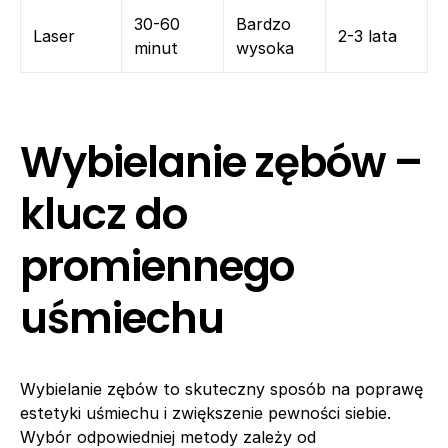
30-60
Bardzo
Laser
2-3 lata
minut
wysoka
Wybielanie zębów –
klucz do
promiennego
uśmiechu
Wybielanie zębów to skuteczny sposób na poprawę
estetyki uśmiechu i zwiększenie pewności siebie.
Wybór odpowiedniej metody zależy od