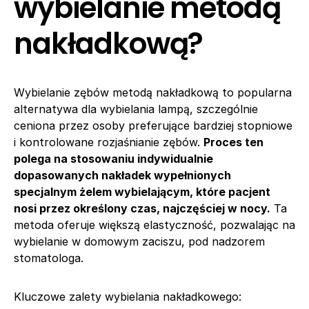
wybielanie metodą
nakładkową?
Wybielanie zębów metodą nakładkową to popularna
alternatywa dla wybielania lampą, szczególnie
ceniona przez osoby preferujące bardziej stopniowe
i kontrolowane rozjaśnianie zębów.
Proces ten
polega na stosowaniu indywidualnie
dopasowanych nakładek wypełnionych
specjalnym żelem wybielającym, które pacjent
nosi przez określony czas, najczęściej w nocy.
Ta
metoda oferuje większą elastyczność, pozwalając na
wybielanie w domowym zaciszu, pod nadzorem
stomatologa.
Kluczowe zalety wybielania nakładkowego: