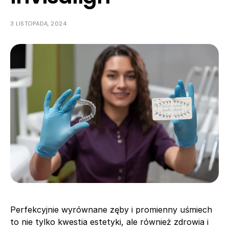
3 LISTOPADA, 2024
Perfekcyjnie wyrównane zęby i promienny uśmiech
to nie tylko kwestia estetyki, ale również zdrowia i