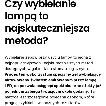
Czy wybielanie
lampą to
najskuteczniejsza
metoda?
Wybielanie zębów przy użyciu lampy to jedna z
najpopularniejszych i najskuteczniejszych metod
dostępnych w gabinetach stomatologicznych.
Proces ten wykorzystuje specjalny żel wybielający
aktywowany światłem emitowanym przez lampę
LED, co pozwala osiągnąć spektakularne efekty już
po jednym zabiegu trwającym około godziny.
Ta
metoda jest szczególnie polecana osobom, które
pragną szybkich i widocznych rezultatów.