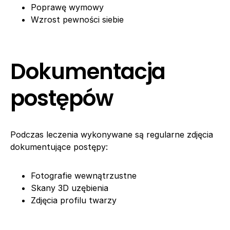
Poprawę wymowy
Wzrost pewności siebie
Dokumentacja
postępów
Podczas leczenia wykonywane są regularne zdjęcia
dokumentujące postępy:
Fotografie wewnątrzustne
Skany 3D uzębienia
Zdjęcia profilu twarzy