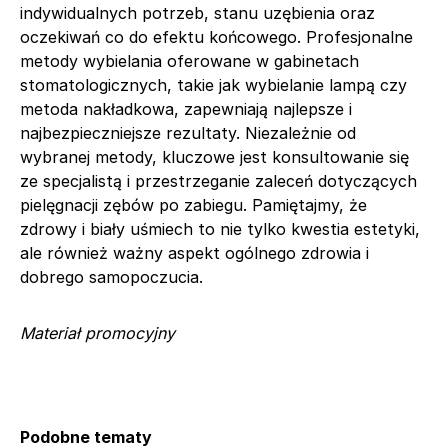
indywidualnych potrzeb, stanu uzębienia oraz
oczekiwań co do efektu końcowego. Profesjonalne
metody wybielania oferowane w gabinetach
stomatologicznych, takie jak wybielanie lampą czy
metoda nakładkowa, zapewniają najlepsze i
najbezpieczniejsze rezultaty. Niezależnie od
wybranej metody, kluczowe jest konsultowanie się
ze specjalistą i przestrzeganie zaleceń dotyczących
pielęgnacji zębów po zabiegu. Pamiętajmy, że
zdrowy i biały uśmiech to nie tylko kwestia estetyki,
ale również ważny aspekt ogólnego zdrowia i
dobrego samopoczucia.
Materiał promocyjny
Podobne tematy