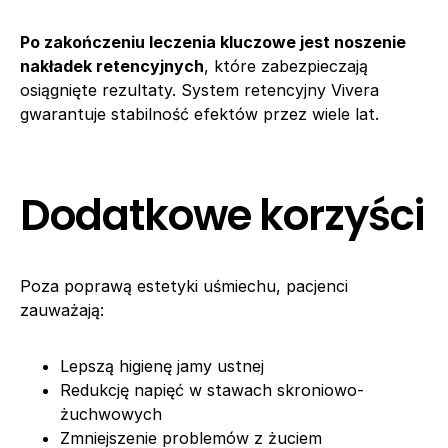
Po zakończeniu leczenia kluczowe jest noszenie
nakładek retencyjnych
, które zabezpieczają
osiągnięte rezultaty. System retencyjny Vivera
gwarantuje stabilność efektów przez wiele lat.
Dodatkowe korzyści
Poza poprawą estetyki uśmiechu, pacjenci
zauważają:
Lepszą higienę jamy ustnej
Redukcję napięć w stawach skroniowo-
żuchwowych
Zmniejszenie problemów z żuciem