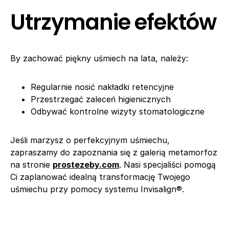
Utrzymanie efektów
By zachować piękny uśmiech na lata, należy:
Regularnie nosić nakładki retencyjne
Przestrzegać zaleceń higienicznych
Odbywać kontrolne wizyty stomatologiczne
Jeśli marzysz o perfekcyjnym uśmiechu,
zapraszamy do zapoznania się z galerią metamorfoz
na stronie
prostezeby.com
. Nasi specjaliści pomogą
Ci zaplanować idealną transformację Twojego
uśmiechu przy pomocy systemu Invisalign®.