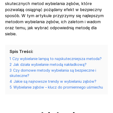
skutecznych metod wybielania zębów, które
pozwalają osiągnąć pożądany efekt w bezpieczny
sposób. W tym artykule przyjrzymy się najlepszym
metodom wybielania zębów, ich zaletom i wadom
oraz temu, jak wybrać odpowiednią metodę dla
siebie.
Spis Treści:
1
Czy wybielanie lampą to najskuteczniejsza metoda?
2
Jak działa wybielanie metodą nakładkową?
3
Czy domowe metody wybielania są bezpieczne i
skuteczne?
4
Jakie są najnowsze trendy w wybielaniu zębów?
5
Wybielanie zębów – klucz do promiennego uśmiechu