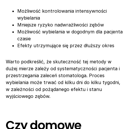
Możliwość kontrolowania intensywności
wybielania
Mniejsze ryzyko nadwrażliwości zębów
Możliwość wybielania w dogodnym dla pacjenta
czasie
Efekty utrzymujące się przez dłuższy okres
Warto podkreślić, że skuteczność tej metody w
dużej mierze zależy od systematyczności pacjenta i
przestrzegania zaleceń stomatologa. Proces
wybielania może trwać od kilku dni do kilku tygodni,
w zależności od pożądanego efektu i stanu
wyjściowego zębów.
Czy domowe