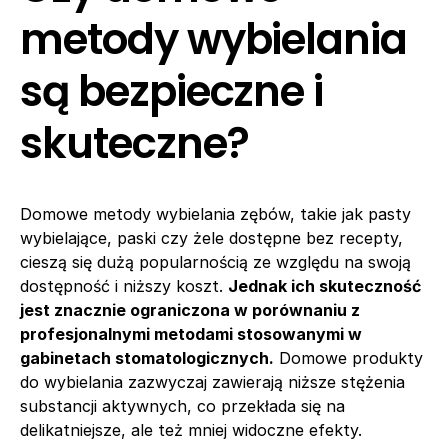
metody wybielania
są bezpieczne i
skuteczne?
Domowe metody wybielania zębów, takie jak pasty
wybielające, paski czy żele dostępne bez recepty,
cieszą się dużą popularnością ze względu na swoją
dostępność i niższy koszt.
Jednak ich skuteczność
jest znacznie ograniczona w porównaniu z
profesjonalnymi metodami stosowanymi w
gabinetach stomatologicznych.
Domowe produkty
do wybielania zazwyczaj zawierają niższe stężenia
substancji aktywnych, co przekłada się na
delikatniejsze, ale też mniej widoczne efekty.