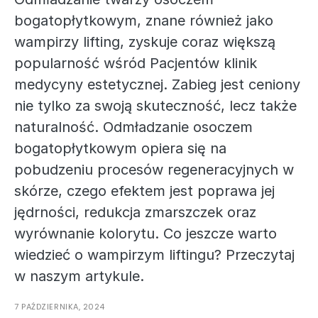
bogatopłytkowym, znane również jako
wampirzy lifting, zyskuje coraz większą
popularność wśród Pacjentów klinik
medycyny estetycznej. Zabieg jest ceniony
nie tylko za swoją skuteczność, lecz także
naturalność. Odmładzanie osoczem
bogatopłytkowym opiera się na
pobudzeniu procesów regeneracyjnych w
skórze, czego efektem jest poprawa jej
jędrności, redukcja zmarszczek oraz
wyrównanie kolorytu. Co jeszcze warto
wiedzieć o wampirzym liftingu? Przeczytaj
w naszym artykule.
7 PAŹDZIERNIKA, 2024