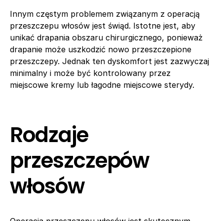
Innym częstym problemem związanym z operacją
przeszczepu włosów jest świąd. Istotne jest, aby
unikać drapania obszaru chirurgicznego, ponieważ
drapanie może uszkodzić nowo przeszczepione
przeszczepy. Jednak ten dyskomfort jest zazwyczaj
minimalny i może być kontrolowany przez
miejscowe kremy lub łagodne miejscowe sterydy.
Rodzaje
przeszczepów
włosów
Operacja przeszczepu włosów jest skutecznym