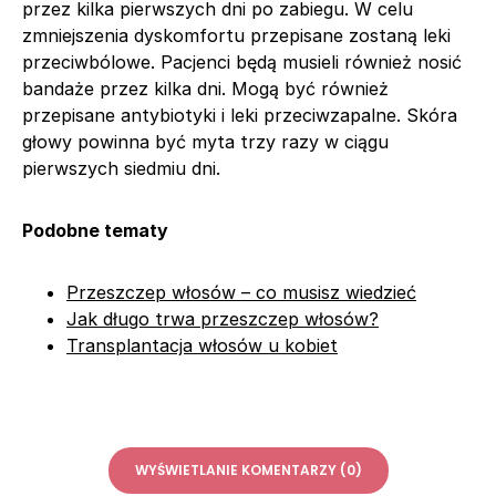
przez kilka pierwszych dni po zabiegu. W celu
zmniejszenia dyskomfortu przepisane zostaną leki
przeciwbólowe. Pacjenci będą musieli również nosić
bandaże przez kilka dni. Mogą być również
przepisane antybiotyki i leki przeciwzapalne. Skóra
głowy powinna być myta trzy razy w ciągu
pierwszych siedmiu dni.
Podobne tematy
Przeszczep włosów – co musisz wiedzieć
Jak długo trwa przeszczep włosów?
Transplantacja włosów u kobiet
WYŚWIETLANIE KOMENTARZY (0)