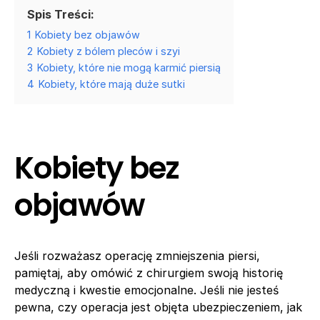
Spis Treści:
1
Kobiety bez objawów
2
Kobiety z bólem pleców i szyi
3
Kobiety, które nie mogą karmić piersią
4
Kobiety, które mają duże sutki
Kobiety bez
objawów
Jeśli rozważasz operację zmniejszenia piersi,
pamiętaj, aby omówić z chirurgiem swoją historię
medyczną i kwestie emocjonalne. Jeśli nie jesteś
pewna, czy operacja jest objęta ubezpieczeniem, jak