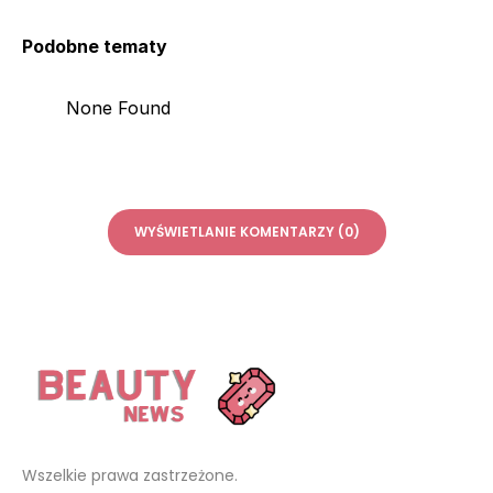
Podobne tematy
None Found
WYŚWIETLANIE KOMENTARZY (0)
Wszelkie prawa zastrzeżone.