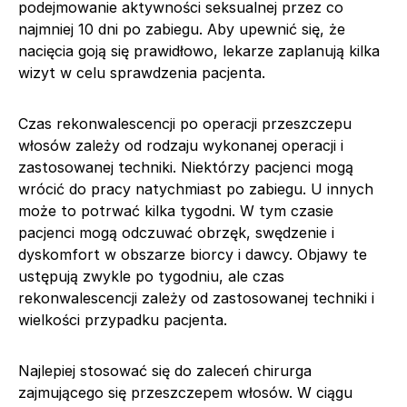
podejmowanie aktywności seksualnej przez co
najmniej 10 dni po zabiegu. Aby upewnić się, że
nacięcia goją się prawidłowo, lekarze zaplanują kilka
wizyt w celu sprawdzenia pacjenta.
Czas rekonwalescencji po operacji przeszczepu
włosów zależy od rodzaju wykonanej operacji i
zastosowanej techniki. Niektórzy pacjenci mogą
wrócić do pracy natychmiast po zabiegu. U innych
może to potrwać kilka tygodni. W tym czasie
pacjenci mogą odczuwać obrzęk, swędzenie i
dyskomfort w obszarze biorcy i dawcy. Objawy te
ustępują zwykle po tygodniu, ale czas
rekonwalescencji zależy od zastosowanej techniki i
wielkości przypadku pacjenta.
Najlepiej stosować się do zaleceń chirurga
zajmującego się przeszczepem włosów. W ciągu