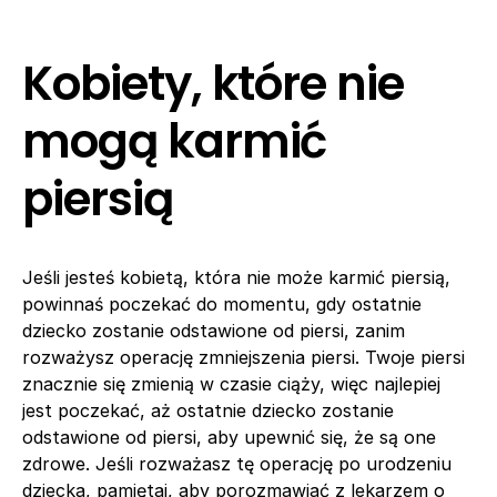
Kobiety, które nie
mogą karmić
piersią
Jeśli jesteś kobietą, która nie może karmić piersią,
powinnaś poczekać do momentu, gdy ostatnie
dziecko zostanie odstawione od piersi, zanim
rozważysz operację zmniejszenia piersi. Twoje piersi
znacznie się zmienią w czasie ciąży, więc najlepiej
jest poczekać, aż ostatnie dziecko zostanie
odstawione od piersi, aby upewnić się, że są one
zdrowe. Jeśli rozważasz tę operację po urodzeniu
dziecka, pamiętaj, aby porozmawiać z lekarzem o