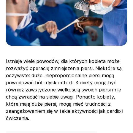
Istnieje wiele powodów, dla których kobieta może
rozważyć operację zmniejszenia piersi. Niektóre są
oczywiste: duże, nieproporcjonalne piersi mogą
powodować ból i dyskomfort. Kobiety mogą być
również zawstydzone wielkością swoich piersi i nie
chcą zwracać na siebie uwagi. Ponadto kobiety,
które mają duże piersi, mogą mieć trudności z
zaangażowaniem się w takie aktywności jak cardio i
ćwiczenia.