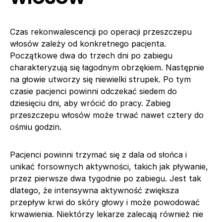
Czas rekonwalescencji po operacji przeszczepu
włosów zależy od konkretnego pacjenta.
Początkowe dwa do trzech dni po zabiegu
charakteryzują się łagodnym obrzękiem. Następnie
na głowie utworzy się niewielki strupek. Po tym
czasie pacjenci powinni odczekać siedem do
dziesięciu dni, aby wrócić do pracy. Zabieg
przeszczepu włosów może trwać nawet cztery do
ośmiu godzin.
Pacjenci powinni trzymać się z dala od słońca i
unikać forsownych aktywności, takich jak pływanie,
przez pierwsze dwa tygodnie po zabiegu. Jest tak
dlatego, że intensywna aktywność zwiększa
przepływ krwi do skóry głowy i może powodować
krwawienia. Niektórzy lekarze zalecają również nie