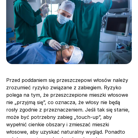
Przed poddaniem się przeszczepowi włosów należy
zrozumieć ryzyko związane z zabiegiem. Ryzyko
polega na tym, że przeszczepione mieszki włosowe
nie „przyjmą się”, co oznacza, że włosy nie będą
rosły zgodnie z przeznaczeniem. Jeśli tak się stanie,
może być potrzebny zabieg „touch-up”, aby
wypełnić cienkie obszary i zmieszać mieszki
włosowe, aby uzyskać naturalny wygląd. Ponadto