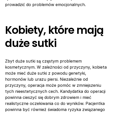
prowadzić do problemów emocjonalnych.
Kobiety, które mają
duże sutki
Zbyt duże sutki są częstym problemem
kosmetycznym. W zależności od przyczyny, kobieta
może mieć duże sutki z powodu genetyki,
hormonów lub urazu piersi. Niezależnie od
przyczyny, operacja może pomóc w zmniejszeniu
tych nieestetycznych cech. Kandydatka do operacji
powinna cieszyć się dobrym zdrowiem i mieć
realistyczne oczekiwania co do wyników. Pacjentka
powinna być również świadoma ryzyka związanego