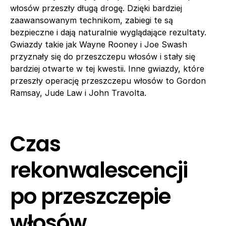
włosów przeszły długą drogę. Dzięki bardziej
zaawansowanym technikom, zabiegi te są
bezpieczne i dają naturalnie wyglądające rezultaty.
Gwiazdy takie jak Wayne Rooney i Joe Swash
przyznały się do przeszczepu włosów i stały się
bardziej otwarte w tej kwestii. Inne gwiazdy, które
przeszły operację przeszczepu włosów to Gordon
Ramsay, Jude Law i John Travolta.
Czas
rekonwalescencji
po przeszczepie
włosów