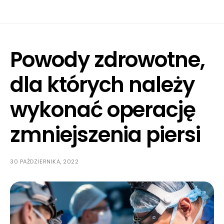
Powody zdrowotne,
dla których należy
wykonać operację
zmniejszenia piersi
30 PAŹDZIERNIKA, 2022