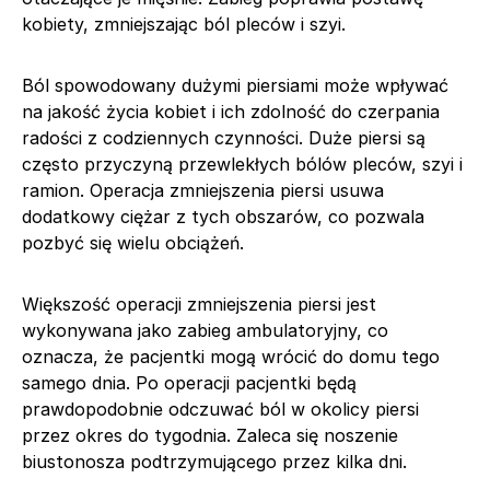
kobiety, zmniejszając ból pleców i szyi.
Ból spowodowany dużymi piersiami może wpływać
na jakość życia kobiet i ich zdolność do czerpania
radości z codziennych czynności. Duże piersi są
często przyczyną przewlekłych bólów pleców, szyi i
ramion. Operacja zmniejszenia piersi usuwa
dodatkowy ciężar z tych obszarów, co pozwala
pozbyć się wielu obciążeń.
Większość operacji zmniejszenia piersi jest
wykonywana jako zabieg ambulatoryjny, co
oznacza, że pacjentki mogą wrócić do domu tego
samego dnia. Po operacji pacjentki będą
prawdopodobnie odczuwać ból w okolicy piersi
przez okres do tygodnia. Zaleca się noszenie
biustonosza podtrzymującego przez kilka dni.