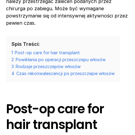
należy przestrzegać zaleceń podanych przez
chirurga po zabiegu. Może być wymagane
powstrzymanie się od intensywnej aktywności przez
pewien czas.
Spis Treści:
1
Post-op care for hair transplant
2
Powikłania po operacji przeszczepu włosów
3
Rodzaje przeszczepów włosów
4
Czas rekonwalescencji po przeszczepie włosów
Post-op care for
hair transplant