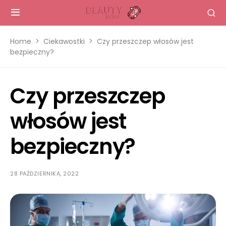
Home
Ciekawostki
Czy przeszczep włosów jest
bezpieczny?
Czy przeszczep
włosów jest
bezpieczny?
28 PAŹDZIERNIKA, 2022