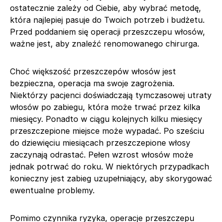
ostatecznie zależy od Ciebie, aby wybrać metodę,
która najlepiej pasuje do Twoich potrzeb i budżetu.
Przed poddaniem się operacji przeszczepu włosów,
ważne jest, aby znaleźć renomowanego chirurga.
Choć większość przeszczepów włosów jest
bezpieczna, operacja ma swoje zagrożenia.
Niektórzy pacjenci doświadczają tymczasowej utraty
włosów po zabiegu, która może trwać przez kilka
miesięcy. Ponadto w ciągu kolejnych kilku miesięcy
przeszczepione miejsce może wypadać. Po sześciu
do dziewięciu miesiącach przeszczepione włosy
zaczynają odrastać. Pełen wzrost włosów może
jednak potrwać do roku. W niektórych przypadkach
konieczny jest zabieg uzupełniający, aby skorygować
ewentualne problemy.
Pomimo czynnika ryzyka, operacje przeszczepu