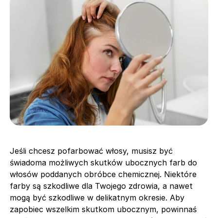
Jeśli chcesz pofarbować włosy, musisz być
świadoma możliwych skutków ubocznych farb do
włosów poddanych obróbce chemicznej. Niektóre
farby są szkodliwe dla Twojego zdrowia, a nawet
mogą być szkodliwe w delikatnym okresie. Aby
zapobiec wszelkim skutkom ubocznym, powinnaś