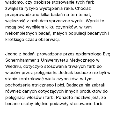
wiadomo, czy osobiste stosowanie tych farb
zwiększa ryzyko wystąpienia raka. Chociaż
przeprowadzono kilka badań na ten temat,
większość z nich dała sprzeczne wyniki. Wyniki te
mogą być wynikiem kilku czynników, w tym
niekompletnych badań, małych populacji badanych i
krótkiego czasu obserwacji.
Jedno z badań, prowadzone przez epidemiologa Evę
Schernhammer z Uniwersytetu Medycznego w
Wiedniu, dotyczyło stosowania trwałych farb do
włosów przez pielęgniarki. Jednak badacze nie byli w
stanie kontrolować wielu czynników, w tym
pochodzenia etnicznego i płci. Badacze nie zebrali
również danych dotyczących innych produktów do
pielęgnacji włosów i farb. Ponadto możliwe jest, że
badane osoby błędnie podawały stosowanie farb.