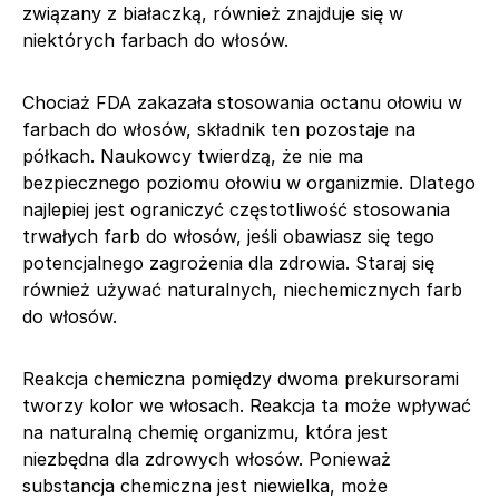
związany z białaczką, również znajduje się w
niektórych farbach do włosów.
Chociaż FDA zakazała stosowania octanu ołowiu w
farbach do włosów, składnik ten pozostaje na
półkach. Naukowcy twierdzą, że nie ma
bezpiecznego poziomu ołowiu w organizmie. Dlatego
najlepiej jest ograniczyć częstotliwość stosowania
trwałych farb do włosów, jeśli obawiasz się tego
potencjalnego zagrożenia dla zdrowia. Staraj się
również używać naturalnych, niechemicznych farb
do włosów.
Reakcja chemiczna pomiędzy dwoma prekursorami
tworzy kolor we włosach. Reakcja ta może wpływać
na naturalną chemię organizmu, która jest
niezbędna dla zdrowych włosów. Ponieważ
substancja chemiczna jest niewielka, może