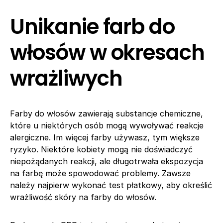
Unikanie farb do
włosów w okresach
wrażliwych
Farby do włosów zawierają substancje chemiczne,
które u niektórych osób mogą wywoływać reakcje
alergiczne. Im więcej farby używasz, tym większe
ryzyko. Niektóre kobiety mogą nie doświadczyć
niepożądanych reakcji, ale długotrwała ekspozycja
na farbę może spowodować problemy. Zawsze
należy najpierw wykonać test płatkowy, aby określić
wrażliwość skóry na farby do włosów.