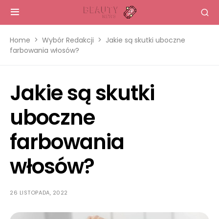
Home
Wybór Redakcji
Jakie są skutki uboczne
farbowania włosów?
Jakie są skutki
uboczne
farbowania
włosów?
26 LISTOPADA, 2022