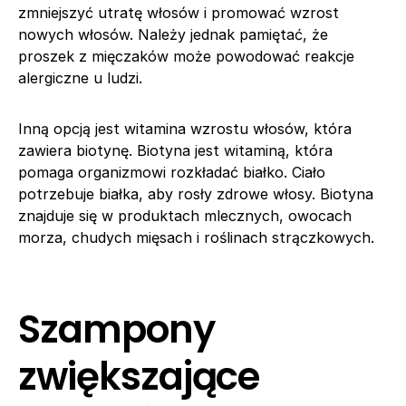
zmniejszyć utratę włosów i promować wzrost
nowych włosów. Należy jednak pamiętać, że
proszek z mięczaków może powodować reakcje
alergiczne u ludzi.
Inną opcją jest witamina wzrostu włosów, która
zawiera biotynę. Biotyna jest witaminą, która
pomaga organizmowi rozkładać białko. Ciało
potrzebuje białka, aby rosły zdrowe włosy. Biotyna
znajduje się w produktach mlecznych, owocach
morza, chudych mięsach i roślinach strączkowych.
Szampony
zwiększające