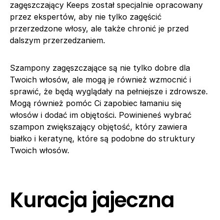
zagęszczający Keeps został specjalnie opracowany
przez ekspertów, aby nie tylko zagęścić
przerzedzone włosy, ale także chronić je przed
dalszym przerzedzaniem.
Szampony zagęszczające są nie tylko dobre dla
Twoich włosów, ale mogą je również wzmocnić i
sprawić, że będą wyglądały na pełniejsze i zdrowsze.
Mogą również pomóc Ci zapobiec łamaniu się
włosów i dodać im objętości. Powinieneś wybrać
szampon zwiększający objętość, który zawiera
białko i keratynę, które są podobne do struktury
Twoich włosów.
Kuracja jajeczna