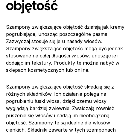
objętość
Szampony zwiększające objętość działają jak kremy
pogrubiające, unosząc poszczególne pasma.
Zazwyczaj stosuje się je u nasady włosów.
Szampony zwiększające objętość mogą być jednak
stosowane na całej długości włosów, unosząc je i
dodając im tekstury. Produkty te można nabyć w
sklepach kosmetycznych lub online.
Szampony zwiększające objętość składają się z
różnych składników. Ich działanie polega na
pogrubieniu łuski włosa, dzięki czemu włosy
wyglądają bardziej zwiewnie. Zwalczają również
puszenie się włosów i nadają im nieobciążoną
objętość. Szampony te są idealne dla włosów
cienkich. Składniki zawarte w tych szamponach