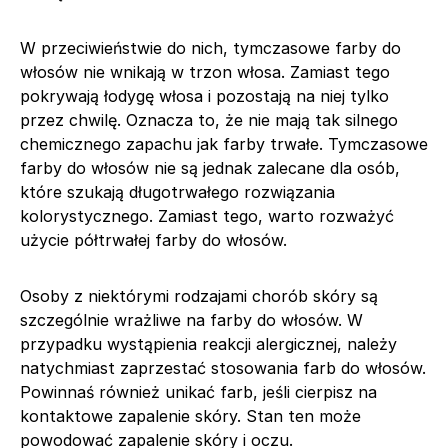
W przeciwieństwie do nich, tymczasowe farby do
włosów nie wnikają w trzon włosa. Zamiast tego
pokrywają łodygę włosa i pozostają na niej tylko
przez chwilę. Oznacza to, że nie mają tak silnego
chemicznego zapachu jak farby trwałe. Tymczasowe
farby do włosów nie są jednak zalecane dla osób,
które szukają długotrwałego rozwiązania
kolorystycznego. Zamiast tego, warto rozważyć
użycie półtrwałej farby do włosów.
Osoby z niektórymi rodzajami chorób skóry są
szczególnie wrażliwe na farby do włosów. W
przypadku wystąpienia reakcji alergicznej, należy
natychmiast zaprzestać stosowania farb do włosów.
Powinnaś również unikać farb, jeśli cierpisz na
kontaktowe zapalenie skóry. Stan ten może
powodować zapalenie skóry i oczu.