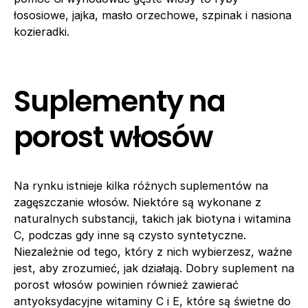
łososiowe, jajka, masło orzechowe, szpinak i nasiona
kozieradki.
Suplementy na
porost włosów
Na rynku istnieje kilka różnych suplementów na
zagęszczanie włosów. Niektóre są wykonane z
naturalnych substancji, takich jak biotyna i witamina
C, podczas gdy inne są czysto syntetyczne.
Niezależnie od tego, który z nich wybierzesz, ważne
jest, aby zrozumieć, jak działają. Dobry suplement na
porost włosów powinien również zawierać
antyoksydacyjne witaminy C i E, które są świetne do