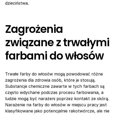
dzieciństwa.
Zagrożenia
związane z trwałymi
farbami do włosów
Trwałe farby do włosów mogą powodować różne
zagrożenia dla zdrowia osób, które je stosują.
Substancje chemiczne zawarte w tych farbach są
często wdychane podczas procesu farbowania, a
ludzie mogą być narażeni poprzez kontakt ze skórą.
Narażenie na farby do włosów w miejscu pracy jest
klasyfikowane jako potencjalnie rakotwórcze, ale nie