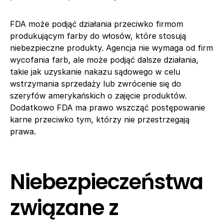
FDA może podjąć działania przeciwko firmom
produkującym farby do włosów, które stosują
niebezpieczne produkty. Agencja nie wymaga od firm
wycofania farb, ale może podjąć dalsze działania,
takie jak uzyskanie nakazu sądowego w celu
wstrzymania sprzedaży lub zwrócenie się do
szeryfów amerykańskich o zajęcie produktów.
Dodatkowo FDA ma prawo wszcząć postępowanie
karne przeciwko tym, którzy nie przestrzegają
prawa.
Niebezpieczeństwa
związane z