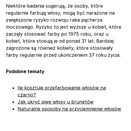
Niektóre badania sugerują, że osoby, które
regularnie farbują włosy, mogą być narażone na
zwiększone ryzyko rozwoju raka pęcherza
moczowego. Ryzyko to jest wyższe u kobiet, które
zaczęły stosować farby po 1975 roku, oraz u
kobiet, które stosują je od ponad 31 lat. Bardziej
zagrożone są również kobiety, które stosowały
farby regularnie przed ukończeniem 37 roku życia.
Podobne tematy
Ile kosztuje przefarbowanie włosów na
czarno?
Jak ukryć siwe włosy u brunetów
Naturalne sposoby na przyciemnienie włosów