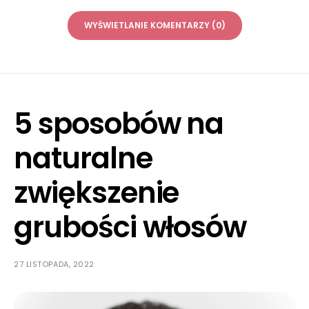
WYŚWIETLANIE KOMENTARZY (0)
5 sposobów na
naturalne
zwiększenie
grubości włosów
27 LISTOPADA, 2022