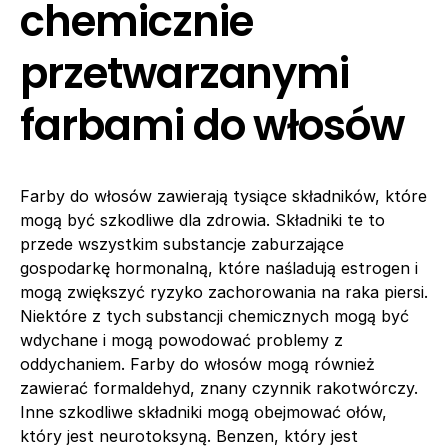
chemicznie
przetwarzanymi
farbami do włosów
Farby do włosów zawierają tysiące składników, które
mogą być szkodliwe dla zdrowia. Składniki te to
przede wszystkim substancje zaburzające
gospodarkę hormonalną, które naśladują estrogen i
mogą zwiększyć ryzyko zachorowania na raka piersi.
Niektóre z tych substancji chemicznych mogą być
wdychane i mogą powodować problemy z
oddychaniem. Farby do włosów mogą również
zawierać formaldehyd, znany czynnik rakotwórczy.
Inne szkodliwe składniki mogą obejmować ołów,
który jest neurotoksyną. Benzen, który jest