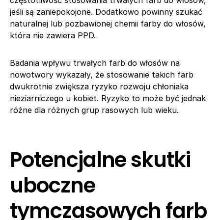
jeśli są zaniepokojone. Dodatkowo powinny szukać
naturalnej lub pozbawionej chemii farby do włosów,
która nie zawiera PPD.
Badania wpływu trwałych farb do włosów na
nowotwory wykazały, że stosowanie takich farb
dwukrotnie zwiększa ryzyko rozwoju chłoniaka
nieziarniczego u kobiet. Ryzyko to może być jednak
różne dla różnych grup rasowych lub wieku.
Potencjalne skutki
uboczne
tymczasowych farb