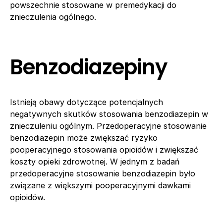
powszechnie stosowane w premedykacji do
znieczulenia ogólnego.
Benzodiazepiny
Istnieją obawy dotyczące potencjalnych
negatywnych skutków stosowania benzodiazepin w
znieczuleniu ogólnym. Przedoperacyjne stosowanie
benzodiazepin może zwiększać ryzyko
pooperacyjnego stosowania opioidów i zwiększać
koszty opieki zdrowotnej. W jednym z badań
przedoperacyjne stosowanie benzodiazepin było
związane z większymi pooperacyjnymi dawkami
opioidów.