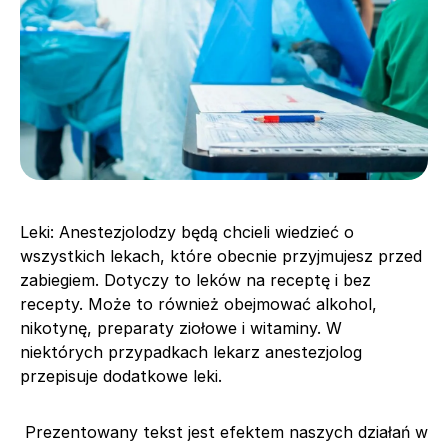
Leki: Anestezjolodzy będą chcieli wiedzieć o
wszystkich lekach, które obecnie przyjmujesz przed
zabiegiem. Dotyczy to leków na receptę i bez
recepty. Może to również obejmować alkohol,
nikotynę, preparaty ziołowe i witaminy. W
niektórych przypadkach lekarz anestezjolog
przepisuje dodatkowe leki.
Prezentowany tekst jest efektem naszych działań w