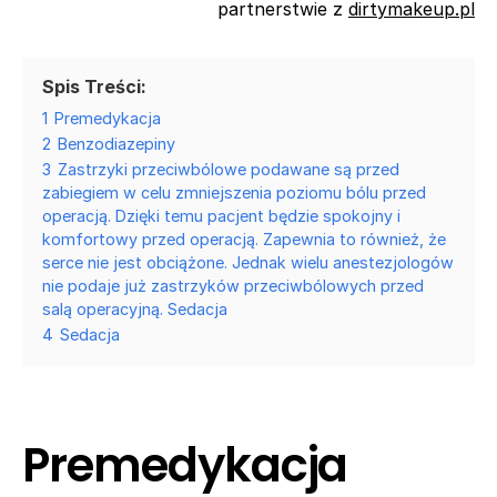
partnerstwie z
dirtymakeup.pl
Spis Treści:
1
Premedykacja
2
Benzodiazepiny
3
Zastrzyki przeciwbólowe podawane są przed
zabiegiem w celu zmniejszenia poziomu bólu przed
operacją. Dzięki temu pacjent będzie spokojny i
komfortowy przed operacją. Zapewnia to również, że
serce nie jest obciążone. Jednak wielu anestezjologów
nie podaje już zastrzyków przeciwbólowych przed
salą operacyjną. Sedacja
4
Sedacja
Premedykacja