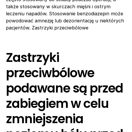
także stosowany w skurczach mięśni i ostrym
leczeniu napadów. Stosowanie benzodiazepin może
powodować amnezję lub dezorientację u niektórych
pacjentów. Zastrzyki przeciwbólowe
Zastrzyki
przeciwbólowe
podawane są przed
zabiegiem w celu
zmniejszenia