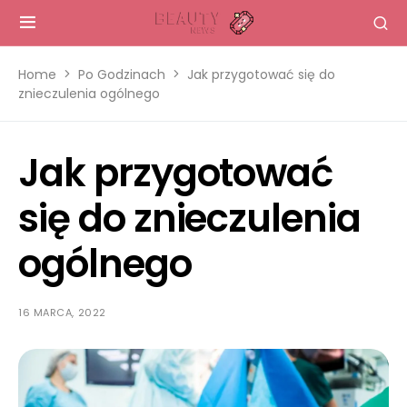
Home
Po Godzinach
Jak przygotować się do
znieczulenia ogólnego
Jak przygotować
się do znieczulenia
ogólnego
16 MARCA, 2022