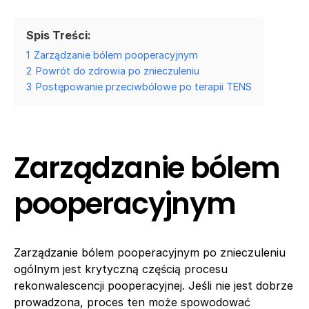
Spis Treści:
1
Zarządzanie bólem pooperacyjnym
2
Powrót do zdrowia po znieczuleniu
3
Postępowanie przeciwbólowe po terapii TENS
Zarządzanie bólem
pooperacyjnym
Zarządzanie bólem pooperacyjnym po znieczuleniu
ogólnym jest krytyczną częścią procesu
rekonwalescencji pooperacyjnej. Jeśli nie jest dobrze
prowadzona, proces ten może spowodować