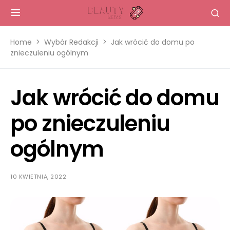
Home
Wybór Redakcji
Jak wrócić do domu po
znieczuleniu ogólnym
Jak wrócić do domu
po znieczuleniu
ogólnym
10 KWIETNIA, 2022