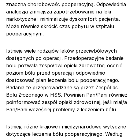
znaczną chorobowość pooperacyjną. Odpowiednia
analgezja zmniejsza zapotrzebowanie na leki
narkotyczne i minimalizuje dyskomfort pacjenta.
Może również skrócić czas pobytu w szpitalu
pooperacyjnym.
Istnieje wiele rodzajów leków przeciwbólowych
dostępnych po operacji. Przedoperacyjne badanie
bólu pozwala zespołowi opieki zdrowotnej ocenić
poziom bólu przed operacją i odpowiednio
dostosować plan leczenia bólu pooperacyjnego.
Badania te przeprowadzane są przez Zespół ds.
Bólu Złożonego w HSS. Powinien Pan/Pani również
poinformować zespół opieki zdrowotnej, jeśli miał/a
Pan/Pani wcześniej problemy z leczeniem bólu.
Istnieją różne krajowe i międzynarodowe wytyczne
dotyczące leczenia bólu pooperacyjnego. Według