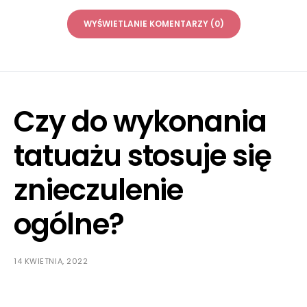
WYŚWIETLANIE KOMENTARZY (0)
Czy do wykonania
tatuażu stosuje się
znieczulenie
ogólne?
14 KWIETNIA, 2022