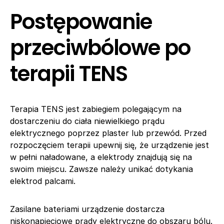
Postępowanie
przeciwbólowe po
terapii TENS
Terapia TENS jest zabiegiem polegającym na
dostarczeniu do ciała niewielkiego prądu
elektrycznego poprzez plaster lub przewód. Przed
rozpoczęciem terapii upewnij się, że urządzenie jest
w pełni naładowane, a elektrody znajdują się na
swoim miejscu. Zawsze należy unikać dotykania
elektrod palcami.
Zasilane bateriami urządzenie dostarcza
niskonapięciowe prądy elektryczne do obszaru bólu.