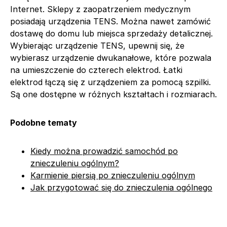
Internet. Sklepy z zaopatrzeniem medycznym
posiadają urządzenia TENS. Można nawet zamówić
dostawę do domu lub miejsca sprzedaży detalicznej.
Wybierając urządzenie TENS, upewnij się, że
wybierasz urządzenie dwukanałowe, które pozwala
na umieszczenie do czterech elektrod. Łatki
elektrod łączą się z urządzeniem za pomocą szpilki.
Są one dostępne w różnych kształtach i rozmiarach.
Podobne tematy
Kiedy można prowadzić samochód po
znieczuleniu ogólnym?
Karmienie piersią po znieczuleniu ogólnym
Jak przygotować się do znieczulenia ogólnego