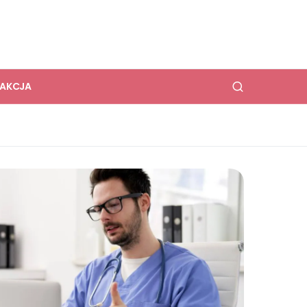
DAKCJA