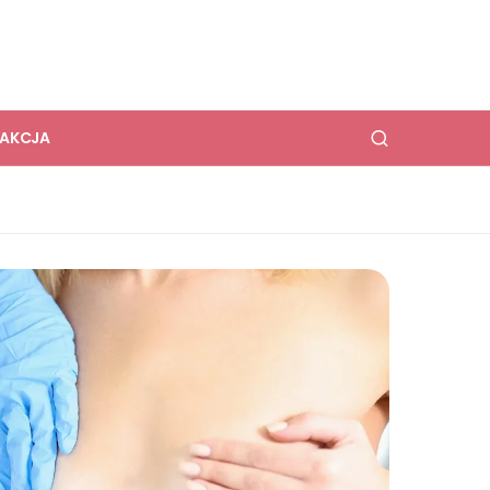
DAKCJA