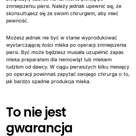
zmniejszeniu piersi. Należy jednak upewnić się, że
skonsultujesz się ze swoim chirurgiem, aby mieć
pewność.
Możesz jednak nie być w stanie wyprodukować
wystarczającej ilości mleka po operacji zmniejszenia
piersi. Być może będziesz musiała uzupełnić zapas
mleka preparatem dla niemowląt lub mlekiem
ludzkim od dawcy. W ciągu pierwszych kilku miesięcy
po operacji powinnaś zapytać swojego chirurga o to,
jak bardzo spadnie produkcja mleka.
To nie jest
gwarancja