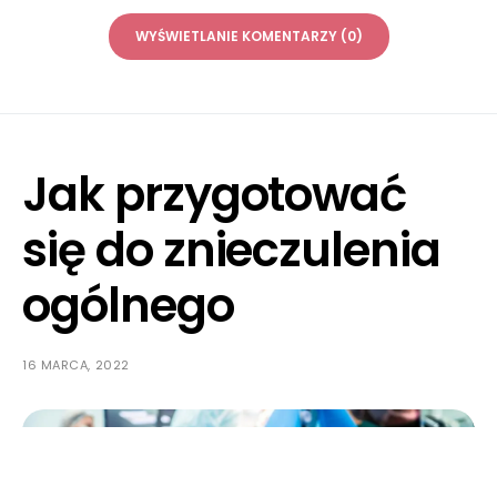
WYŚWIETLANIE KOMENTARZY (0)
Jak przygotować
się do znieczulenia
ogólnego
16 MARCA, 2022