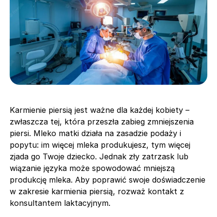
Karmienie piersią jest ważne dla każdej kobiety –
zwłaszcza tej, która przeszła zabieg zmniejszenia
piersi. Mleko matki działa na zasadzie podaży i
popytu: im więcej mleka produkujesz, tym więcej
zjada go Twoje dziecko. Jednak zły zatrzask lub
wiązanie języka może spowodować mniejszą
produkcję mleka. Aby poprawić swoje doświadczenie
w zakresie karmienia piersią, rozważ kontakt z
konsultantem laktacyjnym.