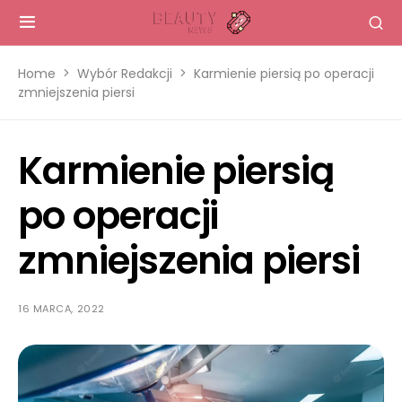
Home
Wybór Redakcji
Karmienie piersią po operacji
zmniejszenia piersi
Karmienie piersią
po operacji
zmniejszenia piersi
16 MARCA, 2022