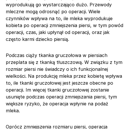
wyprodukują go wystarczająco dużo. Przewody
mleczne mogą odrosnąć po operacji. Wiele
czynników wpływa na to, ile mleka wyprodukuje
kobieta po operacji zmniejszenia piersi, w tym powód
operacji, czas, jaki upłynął od operacji, oraz jak
często karmi dziecko piersią.
Podczas ciąży tkanka gruczołowa w piersiach
przeplata się z tkanką tłuszczową. W związku z tym
rozmiar piersi nie świadczy o ich funkcjonalnej
wielkości. Na produkcję mleka przez kobietę wpływa
to, ile tkanki gruczołowej jest jeszcze obecne po
operacji. Im więcej tkanki gruczołowej zostanie
usunięte podczas operacji zmniejszania piersi, tym
większe ryzyko, że operacja wpłynie na podaż
mleka.
Oprócz zmniejszenia rozmiaru piersi, operacja