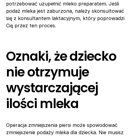
potrzebować uzupełnić mleko preparatem. Jeśli
podaż mleka jest zaburzona, należy skonsultować
się z konsultantem laktacyjnym, który poprowadzi
Cię przez ten proces.
Oznaki, że dziecko
nie otrzymuje
wystarczającej
ilości mleka
Operacja zmniejszenia piersi może spowodować
zmniejszenie podaży mleka dla dziecka. Nie musisz